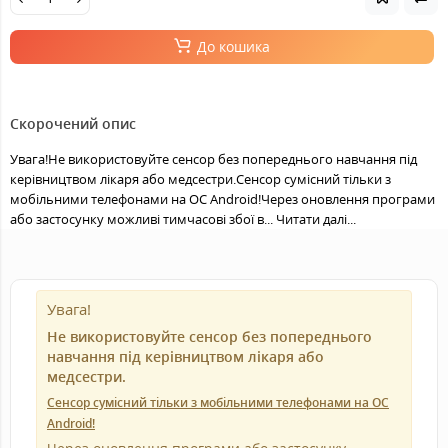
До кошика
Скорочений опис
Увага!Не використовуйте сенсор без попереднього навчання під
керівництвом лікаря або медсестри.Сенсор сумісний тільки з
мобільними телефонами на ОС Android!Через оновлення програми
або застосунку можливі тимчасові збої в...
Читати далі...
Увага!
Не використовуйте сенсор без попереднього
навчання під керівництвом лікаря або
медсестри.
Сенсор сумісний тільки з мобільними телефонами на ОС
Android!