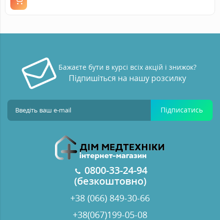
Бажаєте бути в курсі всіх акцій і знижок?
Підпишіться на нашу розсилку
Підписатись
0800-33-24-94
(безкоштовно)
+38 (066) 849-30-66
+38(067)199-05-08