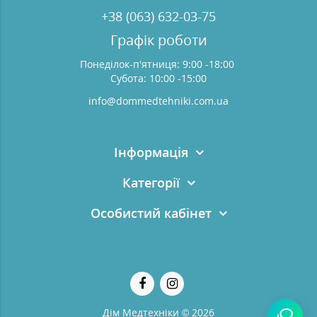
+38 (063) 632-03-75
Графік роботи
Понеділок-п'ятниця: 9:00 -18:00
Субота: 10:00 -15:00
info@dommedtehniki.com.ua
Інформація
Категорії
Особистий кабінет
Дім Медтехніки © 2026