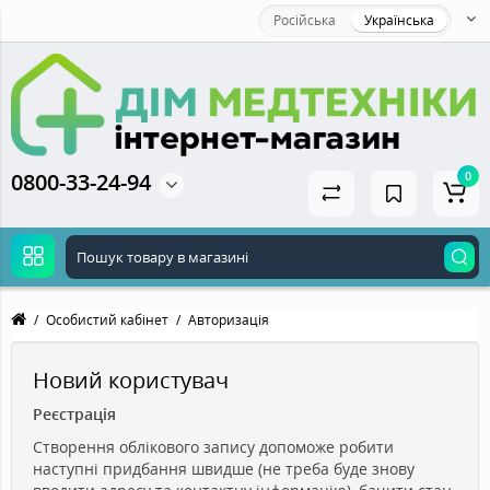
Російська
Українська
0800-33-24-94
0
Особистий кабінет
Авторизація
Новий користувач
Реєстрація
Створення облікового запису допоможе робити
наступні придбання швидше (не треба буде знову