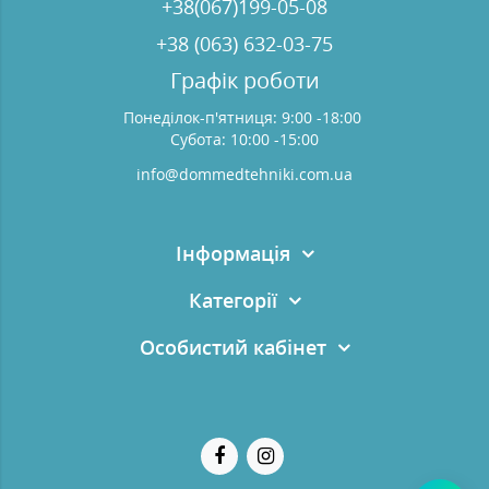
+38(067)199-05-08
+38 (063) 632-03-75
Графік роботи
Понеділок-п'ятниця: 9:00 -18:00
Субота: 10:00 -15:00
info@dommedtehniki.com.ua
Інформація
Категорії
Особистий кабінет