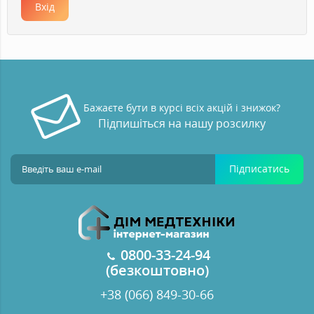
Бажаєте бути в курсі всіх акцій і знижок?
Підпишіться на нашу розсилку
Підписатись
0800-33-24-94
(безкоштовно)
+38 (066) 849-30-66