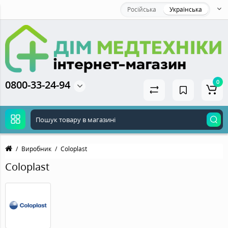
Російська
Українська
0800-33-24-94
0
Виробник
Coloplast
Coloplast