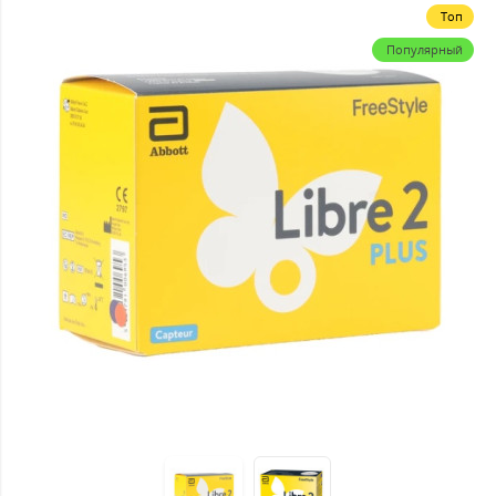
Топ
Популярный