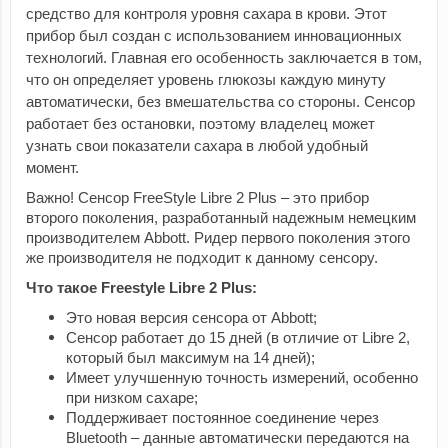
средство для контроля уровня сахара в крови. Этот
прибор был создан с использованием инновационных
технологий. Главная его особенность заключается в том,
что он определяет уровень глюкозы каждую минуту
автоматически, без вмешательства со стороны. Сенсор
работает без остановки, поэтому владелец может
узнать свои показатели сахара в любой удобный
момент.
Важно! Сенсор FreeStyle Libre 2 Plus – это прибор 
второго поколения, разработанный надежным немецким 
производителем Abbott. Ридер первого поколения этого 
же производителя не подходит к данному сенсору.
Что такое Freestyle Libre 2 Plus:
Это новая версия сенсора от Abbott;
Сенсор работает до 15 дней (в отличие от Libre 2,
который был максимум на 14 дней);
Имеет улучшенную точность измерений, особенно
при низком сахаре;
Поддерживает постоянное соединение через
Bluetooth – данные автоматически передаются на