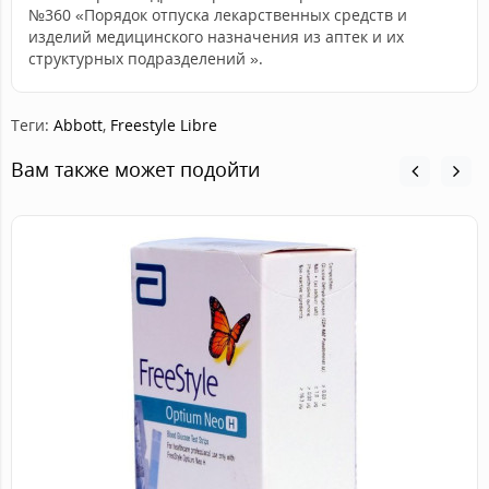
№360 «Порядок отпуска лекарственных средств и
изделий медицинского назначения из аптек и их
структурных подразделений ».
Теги:
Abbott
,
Freestyle Libre
Вам также может подойти