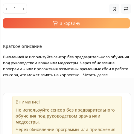
В корзину
Краткое описание
Внимание!Не используйте сенсор без предварительного обучения
под руководством врача или медсестры. Через обновление
программы или приложения возможны временные сбои в работе
сенсора, что может влиять на корректно...
Читать далее...
Внимание!
Не используйте сенсор без предварительного
обучения под руководством врача или
медсестры.
Через обновление программы или приложения