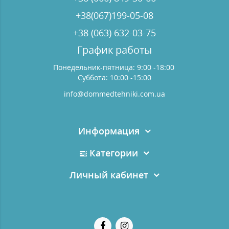
+38(067)199-05-08
+38 (063) 632-03-75
График работы
Понедельник-пятница: 9:00 -18:00
Суббота: 10:00 -15:00
info@dommedtehniki.com.ua
Информация
Категории
Личный кабинет