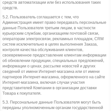
средств автоматизации или без использования таких 
средств.
5.2. Пользователь соглашается с тем, что 
Администрация имеет право передавать персональные 
данные Пользователя третьим лицам, в частности 
курьерским службам, организациям почтовой связи, 
операторам электросвязи, рекламных площадок, CRM 
систем исключительно в целях выполнения Заказа, 
контроля качества обслуживания клиентов, 
своевременное предоставление клиентам информации 
об обновлении продукции, специальных предложений, 
информации о ценах, рассылке новостей и других 
сведений от имени Интернет-магазина или от имени 
партнеров Интернет-магазина, оформленного на сайте 
Интернет-магазина, включая случаи участия 
представителей Компании в организации доставки 
Товара к покупателя.
5.3. Персональные данные Пользователя могут быть 
переданы уполномоченным органам государственной 