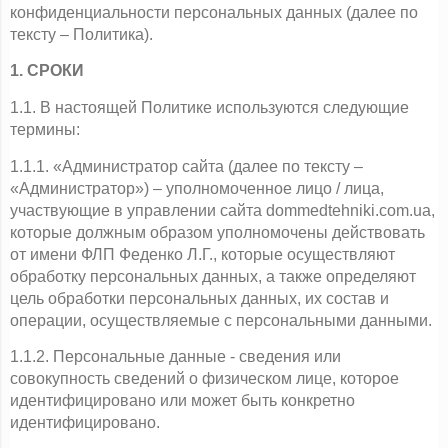
конфиденциальности персональных данных (далее по 
тексту – Политика).
1. СРОКИ
1.1. В настоящей Политике используются следующие 
термины:
1.1.1. «Администратор сайта (далее по тексту – 
«Администратор») – уполномоченное лицо / лица, 
участвующие в управлении сайта dommedtehniki.com.ua, 
которые должным образом уполномочены действовать 
от имени ФЛП Феденко Л.Г., которые осуществляют 
обработку персональных данных, а также определяют 
цель обработки персональных данных, их состав и 
операции, осуществляемые с персональными данными.
1.1.2. Персональные данные - сведения или 
совокупность сведений о физическом лице, которое 
идентифицировано или может быть конкретно 
идентифицировано.