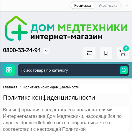
Російська
Українська
0800-33-24-94
0
Главная
Политика конфиденциальности
Политика конфиденциальности
Вся информация предоставлена ​​пользователями 
Интернет-магазина Дом Медтехники, находящийся по 
адресу: dommedtehniki.com.ua, обрабатывается в 
соответствии с настоящей Политикой 