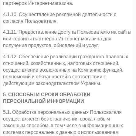
партнеров Интернет-магазина.
4.1.10. Осуществление рекламной деятельности с 
согласия Пользователя.
4.1.11. Предоставление доступа Пользователю на сайты 
или сервисы партнеров Интернет-магазина для 
получения продуктов, обновлений и услуг.
4.1.12. Обеспечение реализации гражданско-правовых 
отношений, хозяйственных, налоговых отношений, 
осуществление возложенных на Компанию функций, 
полномочий и обязанностей в соответствии с 
действующим законодательством Украины.
5. СПОСОБЫ И СРОКИ ОБРАБОТКИ 
ПЕРСОНАЛЬНОЙ ИНФОРМАЦИИ
5.1. Обработка персональных данных Пользователя 
осуществляется без ограничения срока любым 
законным способом, в том числе в информационных 
системах персональных данных с использованием 