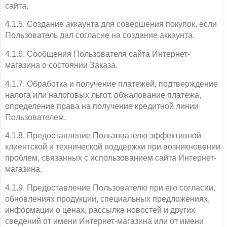
сайта.
4.1.5. Создание аккаунта для совершения покупок, если 
Пользователь дал согласие на создание аккаунта.
4.1.6. Сообщения Пользователя сайта Интернет-
магазина о состоянии Заказа.
4.1.7. Обработка и получение платежей, подтверждение 
налога или налоговых льгот, обжалование платежа, 
определение права на получение кредитной линии 
Пользователем.
4.1.8. Предоставление Пользователю эффективной 
клиентской и технической поддержки при возникновении 
проблем, связанных с использованием сайта Интернет-
магазина.
4.1.9. Предоставление Пользователю при его согласии, 
обновлениях продукции, специальных предложениях, 
информации о ценах, рассылке новостей и других 
сведений от имени Интернет-магазина или от имени 