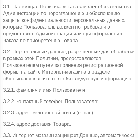
3.1. Настоящая Политика устанавливает обязательства 
Администрации по неразглашению и обеспечению 
защиты конфиденциальности персональных данных, 
которые Пользователь должен по требованию 
предоставить Администрации или при оформлении 
Заказа по приобретению Товара.
3.2. Персональные данные, разрешенные для обработки 
в рамках этой Политики, предоставляются 
Пользователем путем заполнения регистрационной 
формы на сайте Интернет-магазина в разделе 
«Корзина» и включают в себя следующую информацию:
3.2.1. фамилия и имя Пользователя;
3.2.2. контактный телефон Пользователя;
3.2.3. адрес электронной почты (e-mail);
3.2.4. адрес доставки Товара.
3.3. Интернет-магазин защищает Данные, автоматически 