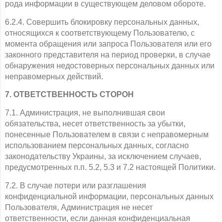
рода информации в существующем деловом обороте.
6.2.4. Совершить блокировку персональных данных, 
относящихся к соответствующему Пользователю, с 
момента обращения или запроса Пользователя или его 
законного представителя на период проверки, в случае 
обнаружения недостоверных персональных данных или 
неправомерных действий.
7. ОТВЕТСТВЕННОСТЬ СТОРОН
7.1. Администрация, не выполнившая свои 
обязательства, несет ответственность за убытки, 
понесенные Пользователем в связи с неправомерным 
использованием персональных данных, согласно 
законодательству Украины, за исключением случаев, 
предусмотренных п.п. 5.2, 5.3 и 7.2 настоящей Политики.
7.2. В случае потери или разглашения 
конфиденциальной информации, персональных данных 
Пользователя, Администрация не несет 
ответственности, если данная конфиденциальная 