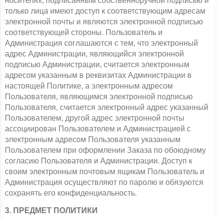
носителях, подписанным собственноручной подписью и 
только лица имеют доступ к соответствующим адресам 
электронной почты и являются электронной подписью 
соответствующей стороны. Пользователь и 
Администрация соглашаются с тем, что электронный 
адрес Администрации, являющийся электронной 
подписью Администрации, считается электронным 
адресом указанным в реквизитах Администрации в 
настоящей Политике, а электронным адресом 
Пользователя, являющимся электронной подписью 
Пользователя, считается электронный адрес указанный 
Пользователем, другой адрес электронной почты 
ассоциирован Пользователем и Администрацией с 
электронным адресом Пользователя указанным 
Пользователем при оформлении Заказа по обоюдному 
согласию Пользователя и Администрации. Доступ к 
своим электронным почтовым ящикам Пользователь и 
Администрация осуществляют по паролю и обязуются 
сохранять его конфиденциальность.
3. ПРЕДМЕТ ПОЛИТИКИ