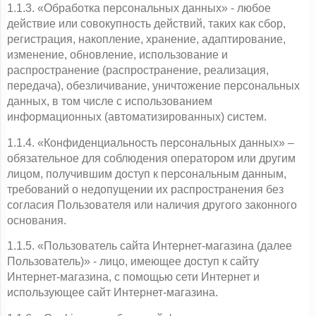
1.1.3. «Обработка персональных данных» - любое 
действие или совокупность действий, таких как сбор, 
регистрация, накопление, хранение, адаптирование, 
изменение, обновление, использование и 
распространение (распространение, реализация, 
передача), обезличивание, уничтожение персональных 
данных, в том числе с использованием 
информационных (автоматизированных) систем.
1.1.4. «Конфиденциальность персональных данных» – 
обязательное для соблюдения оператором или другим 
лицом, получившим доступ к персональным данным, 
требований о недопущении их распространения без 
согласия Пользователя или наличия другого законного 
основания.
1.1.5. «Пользователь сайта Интернет-магазина (далее 
Пользователь)» - лицо, имеющее доступ к сайту 
Интернет-магазина, с помощью сети Интернет и 
использующее сайт Интернет-магазина.