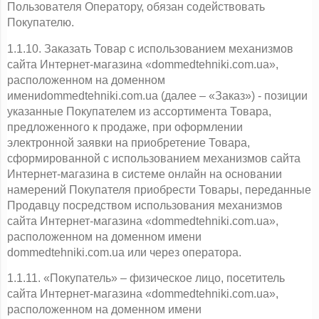
Пользователя Оператору, обязан содействовать 
Покупателю.
1.1.10. Заказать Товар с использованием механизмов 
сайта Интернет-магазина «dommedtehniki.com.ua», 
расположенном на доменном 
имениdommedtehniki.com.ua (далее – «Заказ») - позиции 
указанные Покупателем из ассортимента Товара, 
предложенного к продаже, при оформлении 
электронной заявки на приобретение Товара, 
сформированной с использованием механизмов сайта 
Интернет-магазина в системе онлайн на основании 
намерений Покупателя приобрести Товары, переданные 
Продавцу посредством использования механизмов 
сайта Интернет-магазина «dommedtehniki.com.ua», 
расположенном на доменном имени 
dommedtehniki.com.ua или через оператора.
1.1.11. «Покупатель» – физическое лицо, посетитель 
сайта Интернет-магазина «dommedtehniki.com.ua», 
расположенном на доменном имени 