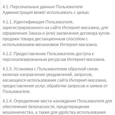
4.1. Персональные данные Пользователя 
Администрация может использовать с целью:
4.1.1. Идентификация Пользователя, 
зарегистрированного на сайте Интернет-магазина, для 
оформления Заказа и (или) заключения договора купли-
продажи товара дистанционным способом с 
использованием механизмов Интернет-магазина.
4.1.2. Предоставление Пользователю доступа к 
персонализированным ресурсам Интернет-магазина.
4.1.3. Установка с Пользователем обратной связи, 
включая направление уведомлений, запросов, 
касающихся использования сайта Интернет-магазина, 
предоставления услуг, обработки запросов и заявок от 
Пользователя.
4.1.4. Определение места нахождения Пользователя для 
обеспечения безопасности, предотвращения 
мошенничества, а также для удобства использования 