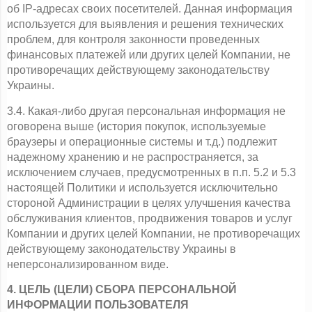
об IP-адресах своих посетителей. Данная информация 
используется для выявления и решения технических 
проблем, для контроля законности проведенных 
финансовых платежей или других целей Компании, не 
противоречащих действующему законодательству 
Украины.
3.4. Какая-либо другая персональная информация не 
оговорена выше (история покупок, используемые 
браузеры и операционные системы и т.д.) подлежит 
надежному хранению и не распространяется, за 
исключением случаев, предусмотренных в п.п. 5.2 и 5.3 
настоящей Политики и используется исключительно 
стороной Администрации в целях улучшения качества 
обслуживания клиентов, продвижения товаров и услуг 
Компании и других целей Компании, не противоречащих 
действующему законодательству Украины в 
неперсонализированном виде.
4. ЦЕЛЬ (ЦЕЛИ) СБОРА ПЕРСОНАЛЬНОЙ 
ИНФОРМАЦИИ ПОЛЬЗОВАТЕЛЯ