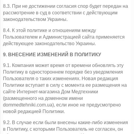
8.3. При не достижении согласия спор будет передан на 
рассмотрение в суд в соответствии с действующим 
законодательством Украины.
8.4. К этой политике и отношениям между 
Пользователем и Администрацией сайта применяется 
действующее законодательство Украины.
9. ВНЕСЕНИЕ ИЗМЕНЕНИЙ В ПОЛИТИКУ
9.1. Компания может время от времени обновлять эту 
Политику в одностороннем порядке без уведомления 
Пользователя о таких изменениях. Новая редакция 
Политики вступает в силу с момента ее размещения на 
сайте Интернет-магазина Дом Медтехники 
(размещенного на доменном имени 
dommedtehniki.com.ua), если иное не предусмотрено 
новой редакцией Политики.
9.2. В случае если были внесены какие-либо изменения 
в Политику, с которыми Пользователь не согласен, он 