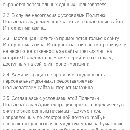
обработки персональных данных Пользователя.
2.2. В случае несогласия с условиями Политики 
Пользователь должен прекратить использование сайта 
Интернет-магазина.
2.3. Настоящая Политика применяется только к сайту 
Интернет-магазина. Интернет-магазин не контролирует и 
не несет ответственность за сайты третьих лиц, на 
которые Пользователь может перейти по ссылкам, 
доступным на сайте Интернет-магазина.
2.4. Администрация не проверяет подлинность 
персональных данных, предоставляемых 
Пользователем сайта Интернет-магазина.
2.5. Соглашаясь с условиями этой Политики 
Пользователь и Администрация признают юридическую 
силу по электронным письмам – документам, 
направленным по электронной почте (e-mail), и 
признают их равнозначными документам на бумажных 