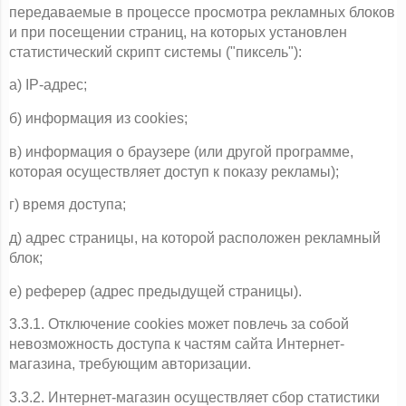
передаваемые в процессе просмотра рекламных блоков 
и при посещении страниц, на которых установлен 
статистический скрипт системы ("пиксель"):
а) IP-адрес;
б) информация из cookies;
в) информация о браузере (или другой программе, 
которая осуществляет доступ к показу рекламы);
г) время доступа;
д) адрес страницы, на которой расположен рекламный 
блок;
е) реферер (адрес предыдущей страницы).
3.3.1. Отключение cookies может повлечь за собой 
невозможность доступа к частям сайта Интернет-
магазина, требующим авторизации.
3.3.2. Интернет-магазин осуществляет сбор статистики 