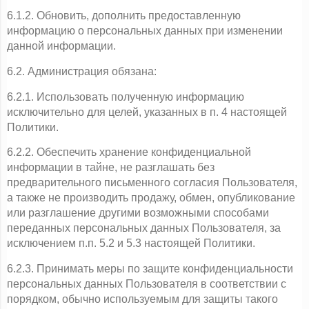
6.1.2. Обновить, дополнить предоставленную 
информацию о персональных данных при изменении 
данной информации.
6.2. Администрация обязана:
6.2.1. Использовать полученную информацию 
исключительно для целей, указанных в п. 4 настоящей 
Политики.
6.2.2. Обеспечить хранение конфиденциальной 
информации в тайне, не разглашать без 
предварительного письменного согласия Пользователя, 
а также не производить продажу, обмен, опубликование 
или разглашение другими возможными способами 
переданных персональных данных Пользователя, за 
исключением п.п. 5.2 и 5.3 настоящей Политики.
6.2.3. Принимать меры по защите конфиденциальности 
персональных данных Пользователя в соответствии с 
порядком, обычно используемым для защиты такого 