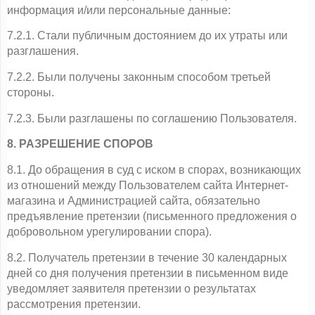
информация и/или персональные данные:
7.2.1. Стали публичным достоянием до их утраты или 
разглашения.
7.2.2. Были получены законным способом третьей 
стороны.
7.2.3. Были разглашены по соглашению Пользователя.
8. РАЗРЕШЕНИЕ СПОРОВ
8.1. До обращения в суд с иском в спорах, возникающих 
из отношений между Пользователем сайта Интернет-
магазина и Администрацией сайта, обязательно 
предъявление претензии (письменного предложения о 
добровольном урегулировании спора).
8.2. Получатель претензии в течение 30 календарных 
дней со дня получения претензии в письменном виде 
уведомляет заявителя претензии о результатах 
рассмотрения претензии.