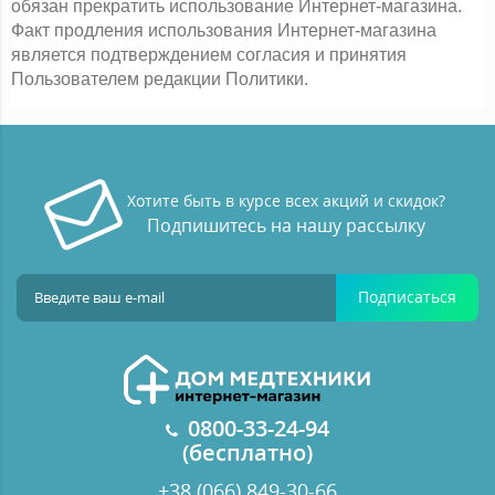
обязан прекратить использование Интернет-магазина. 
Факт продления использования Интернет-магазина 
является подтверждением согласия и принятия 
Пользователем редакции Политики.
Хотите быть в курсе всех акций и скидок?
Подпишитесь на нашу рассылку
Подписаться
0800-33-24-94
(бесплатно)
+38 (066) 849-30-66