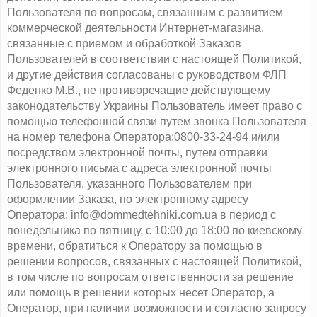
Пользователя по вопросам, связанным с развитием 
коммерческой деятельности Интернет-магазина, 
связанные с приемом и обработкой Заказов 
Пользователей в соответствии с настоящей Политикой, 
и другие действия согласованы с руководством ФЛП 
Феденко М.В., не противоречащие действующему 
законодательству Украины Пользователь имеет право с 
помощью телефонной связи путем звонка Пользователя 
на номер телефона Оператора:0800-33-24-94 и/или 
посредством электронной почты, путем отправки 
электронного письма с адреса электронной почты 
Пользователя, указанного Пользователем при 
оформлении Заказа, по электронному адресу 
Оператора: info@dommedtehniki.com.ua в период с 
понедельника по пятницу, с 10:00 до 18:00 по киевскому 
времени, обратиться к Оператору за помощью в 
решении вопросов, связанных с настоящей Политикой, 
в том числе по вопросам ответственности за решение 
или помощь в решении которых несет Оператор, а 
Оператор, при наличии возможности и согласно запросу 