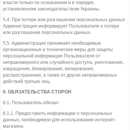
власти только по основаниям и в порядке, 
установленном законодательством Украины.
5.4. При потере или разглашении персональных данных 
Администрация информирует Пользователя о потере 
или разглашении персональных данных.
5.5. Администрация принимает необходимые 
организационные и технические меры для защиты 
персональной информации Пользователя от 
неправомерного или случайного доступа, уничтожения, 
извращения, блокирования, копирования, 
распространения, а также от других неправомерных 
действий третьих лиц.
6. ОБЯЗАТЕЛЬСТВА СТОРОН
6.1. Пользователь обязан:
6.1.1. Предоставить информацию о персональных 
данных, необходимую для использования интернет-
магазина.