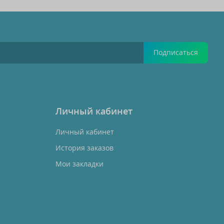
Подписаться
Личный кабинет
Личный кабинет
История заказов
Мои закладки