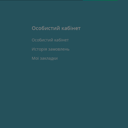
Особистий кабінет
Особистий кабінет
Исторія замовлень
Мої закладки