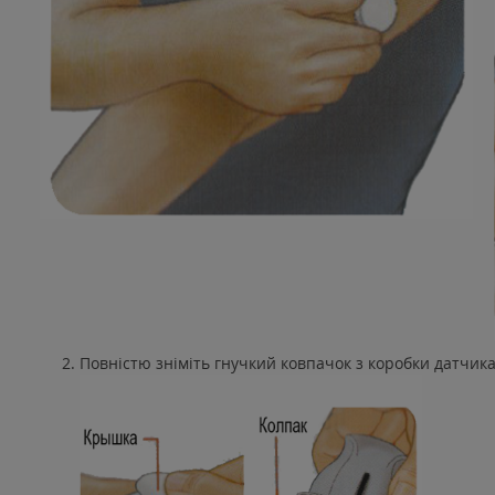
Повністю зніміть гнучкий ковпачок з коробки датчика. 