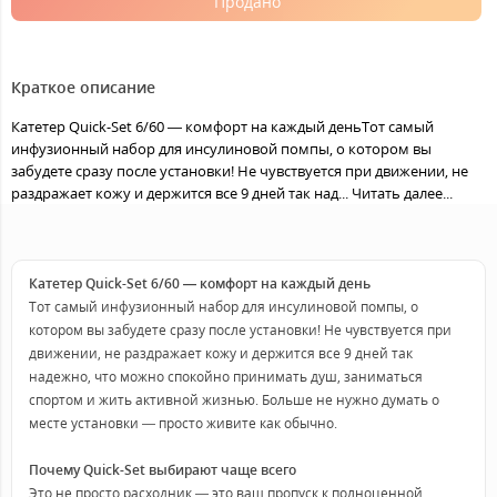
Продано
Краткое описание
Катетер Quick-Set 6/60 — комфорт на каждый деньТот самый
инфузионный набор для инсулиновой помпы, о котором вы
забудете сразу после установки! Не чувствуется при движении, не
раздражает кожу и держится все 9 дней так над...
Читать далее...
Катетер Quick-Set 6/60 — комфорт на каждый день
Тот самый инфузионный набор для инсулиновой помпы, о
котором вы забудете сразу после установки! Не чувствуется при
движении, не раздражает кожу и держится все 9 дней так
надежно, что можно спокойно принимать душ, заниматься
спортом и жить активной жизнью. Больше не нужно думать о
месте установки — просто живите как обычно.
Почему Quick-Set выбирают чаще всего
Это не просто расходник — это ваш пропуск к полноценной