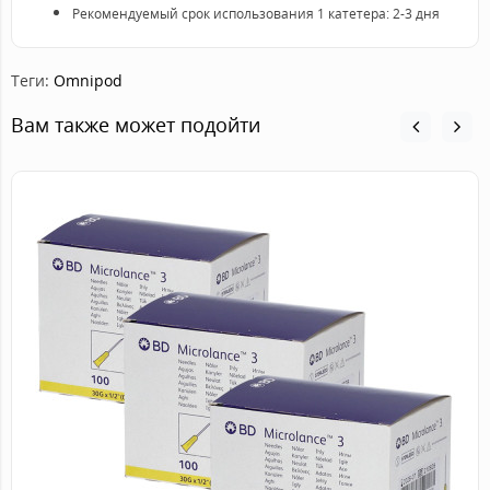
Рекомендуемый срок использования 1 катетера: 2-3 дня
Теги:
Omnipod
Вам также может подойти