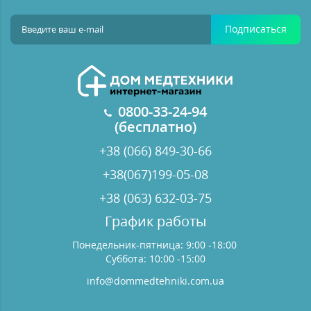
Подписаться
0800-33-24-94
(бесплатно)
+38 (066) 849-30-66
+38(067)199-05-08
+38 (063) 632-03-75
График работы
Понедельник-пятница: 9:00 -18:00
Суббота: 10:00 -15:00
info@dommedtehniki.com.ua