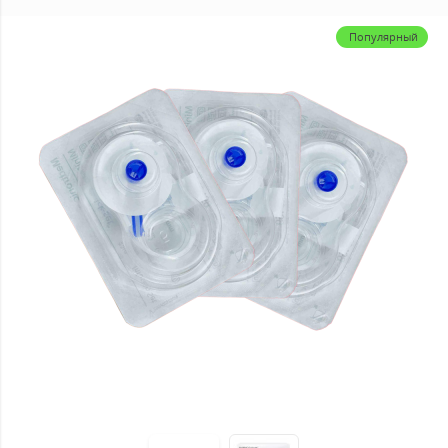
Популярный