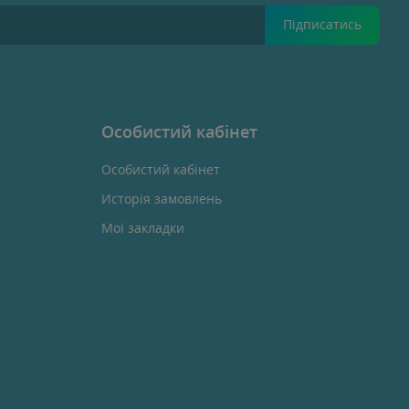
Підписатись
Особистий кабінет
Особистий кабінет
Исторія замовлень
Мої закладки