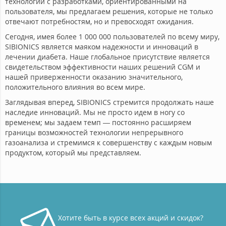
технологии с разработками, ориентированными на
пользователя, мы предлагаем решения, которые не только
отвечают потребностям, но и превосходят ожидания.
Сегодня, имея более 1 000 000 пользователей по всему миру,
SIBIONICS является маяком надежности и инноваций в
лечении диабета. Наше глобальное присутствие является
свидетельством эффективности наших решений CGM и
нашей приверженности оказанию значительного,
положительного влияния во всем мире.
Заглядывая вперед, SIBIONICS стремится продолжать наше
наследие инноваций. Мы не просто идем в ногу со
временем; мы задаем темп — постоянно расширяем
границы возможностей технологии непрерывного
газоанализа и стремимся к совершенству с каждым новым
продуктом, который мы представляем.
Хотите быть в курсе всех акций и скидок?