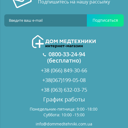
Подпишитесь на нашу рассылку
Подписаться
0800-33-24-94
(бесплатно)
+38 (066) 849-30-66
+38(067)199-05-08
+38 (063) 632-03-75
График работы
Понедельник-пятница: 9:00 -18:00
Суббота: 10:00 -15:00
info@dommedtehniki.com.ua