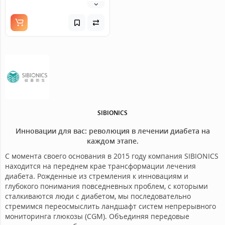
SIBIONICS
Инновации для вас: революция в лечении диабета на
каждом этапе.
С момента своего основания в 2015 году компания SIBIONICS
находится на переднем крае трансформации лечения
диабета. Рожденные из стремления к инновациям и
глубокого понимания повседневных проблем, с которыми
сталкиваются люди с диабетом, мы последовательно
стремимся переосмыслить ландшафт систем непрерывного
мониторинга глюкозы (CGM). Объединяя передовые