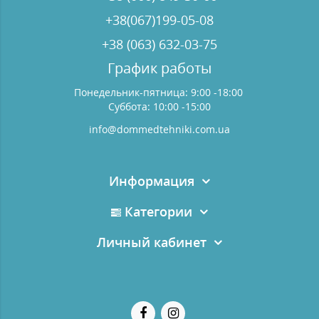
+38(067)199-05-08
+38 (063) 632-03-75
График работы
Понедельник-пятница: 9:00 -18:00
Суббота: 10:00 -15:00
info@dommedtehniki.com.ua
Информация
Категории
Личный кабинет