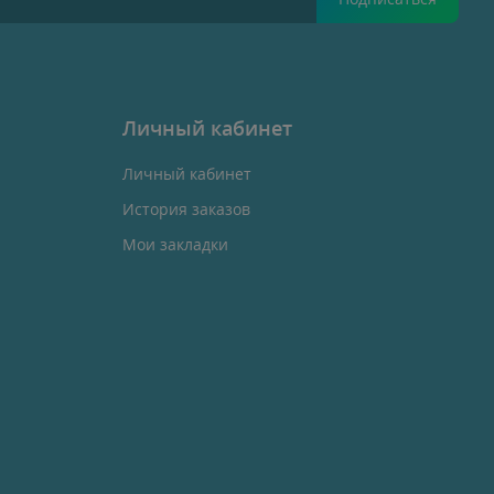
Личный кабинет
Личный кабинет
История заказов
Мои закладки