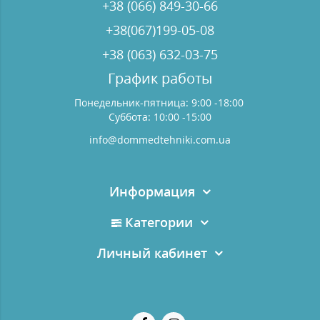
+38 (066) 849-30-66
+38(067)199-05-08
+38 (063) 632-03-75
График работы
Понедельник-пятница: 9:00 -18:00
Суббота: 10:00 -15:00
info@dommedtehniki.com.ua
Информация
Категории
Личный кабинет