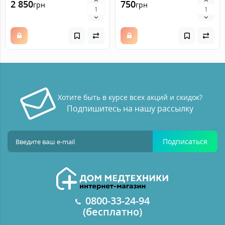
2 850
750
грн
грн
Хотите быть в курсе всех акций и скидок?
Подпишитесь на нашу рассылку
Подписаться
0800-33-24-94
(бесплатно)