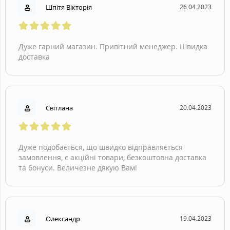
Шпітя Вікторія
26.04.2023
Дуже гарний магазин. Привітний менеджер. Швидка
доставка
Світлана
20.04.2023
Дуже подобається, що швидко відправляється
замовлення, є акційні товари, безкоштовна доставка
та бонуси. Величезне дякую Вам!
Олександр
19.04.2023