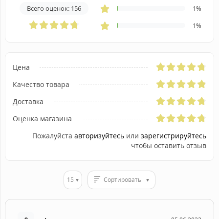
Всего оценок: 156
1%
1%
Цена
Качество товара
Доставка
Оценка магазина
Пожалуйста
авторизуйтесь
или
зарегистрируйтесь
чтобы оставить отзыв
15
Сортировать