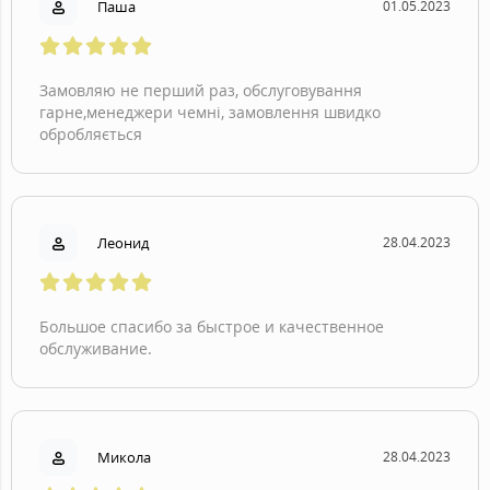
Паша
01.05.2023
Замовляю не перший раз, обслуговування
гарне,менеджери чемні, замовлення швидко
обробляється
Леонид
28.04.2023
Большое спасибо за быстрое и качественное
обслуживание.
Микола
28.04.2023