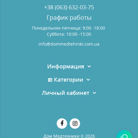
+38 (063) 632-03-75
График работы
Понедельник-пятница: 9:00 -18:00
Суббота: 10:00 -15:00
info@dommedtehniki.com.ua
Информация
Категории
Личный кабинет
Дом Медтехники © 2026